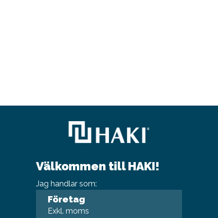
Välkommen till HAKI!
Jag handlar som:
Företag
Exkl. moms